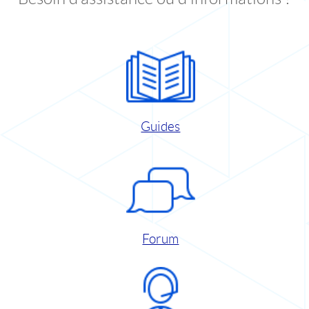
Guides
Forum